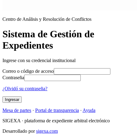
Centro de Análisis y Resolución de Conflictos
Sistema de Gestión de
Expedientes
Ingrese con su credencial institucional
Correo o código de acceso
Contraseña
¿Olvidó su contraseña?
Ingresar
Mesa de partes
·
Portal de transparencia
·
Ayuda
SIGEXA · plataforma de expediente arbitral electrónico
Desarrollado por
sigexa.com